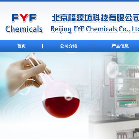
首页
公司介绍
产品信息