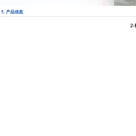
产品信息
2