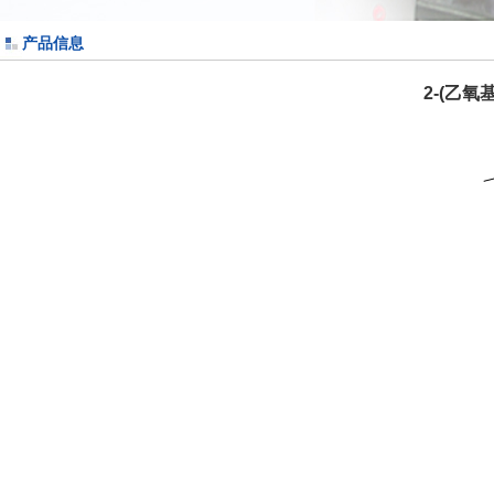
产品信息
2-(乙