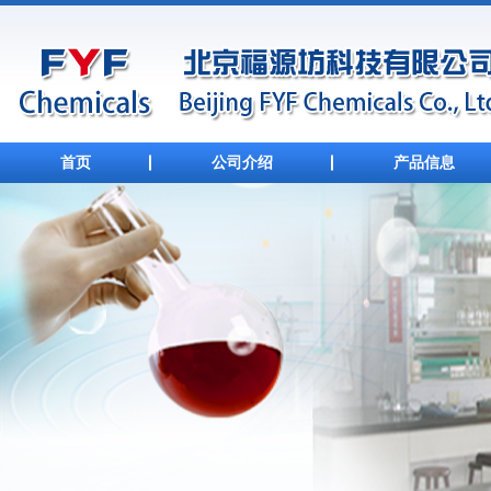
首页
公司介绍
产品信息