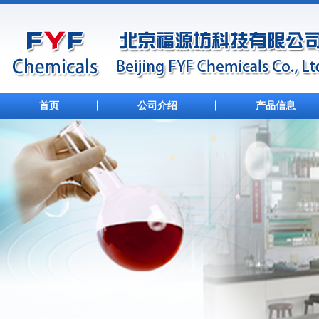
首页
公司介绍
产品信息